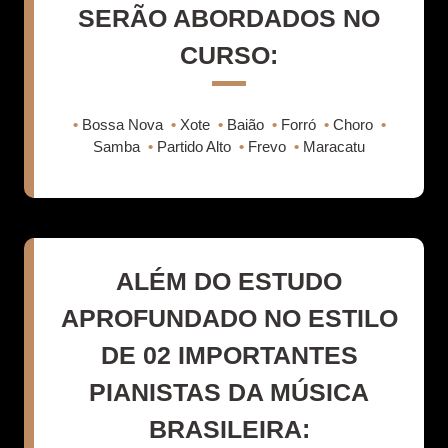
SERÃO ABORDADOS NO
CURSO:
•
Bossa Nova
•
Xote
•
Baião
•
Forró
•
Choro
•
Samba
•
Partido Alto
•
Frevo
•
Maracatu
ALÉM DO ESTUDO
APROFUNDADO NO ESTILO
DE 02 IMPORTANTES
PIANISTAS DA MÚSICA
BRASILEIRA: