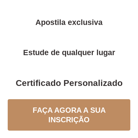
Apostila exclusiva
Estude de qualquer lugar
Certificado Personalizado
FAÇA AGORA A SUA
INSCRIÇÃO