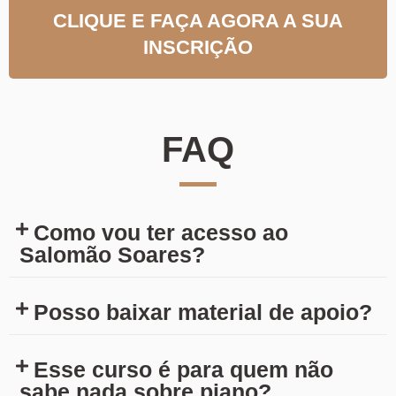
CLIQUE E FAÇA AGORA A SUA
INSCRIÇÃO
FAQ
Como vou ter acesso ao
Salomão Soares?
Posso baixar material de apoio?
Esse curso é para quem não
sabe nada sobre piano?