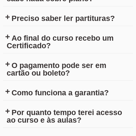
Preciso saber ler partituras?
Ao final do curso recebo um
Certificado?
O pagamento pode ser em
cartão ou boleto?
Como funciona a garantia?
Por quanto tempo terei acesso
ao curso e às aulas?