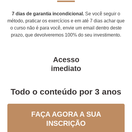
7 dias de garantia incondicional.
Se você seguir o
método, praticar os exercícios e em até 7 dias achar que
o curso não é para você, envie um email dentro deste
prazo, que devolveremos 100% do seu investimento.
Acesso
imediato
Todo o conteúdo por 3 anos
FAÇA AGORA A SUA
INSCRIÇÃO