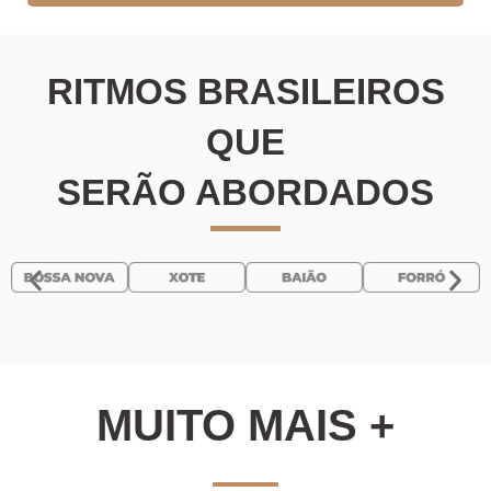
RITMOS BRASILEIROS
QUE
SERÃO ABORDADOS
MUITO MAIS +