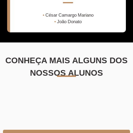
•
César Camargo Mariano
•
João Donato
CONHEÇA MAIS ALGUNS DOS
NOSSOS ALUNOS