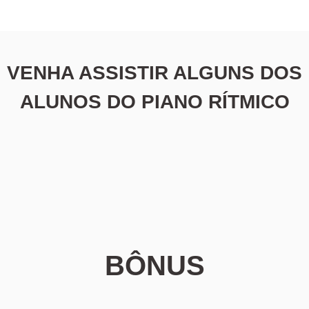
VENHA ASSISTIR ALGUNS DOS
ALUNOS DO PIANO RÍTMICO
BÔNUS