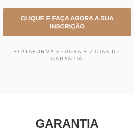
CLIQUE E FAÇA AGORA A SUA
INSCRIÇÃO
PLATAFORMA SEGURA + 7 DIAS DE
GARANTIA
GARANTIA