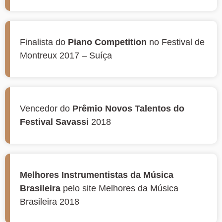
Finalista do
Piano Competition
no Festival de
Montreux 2017 – Suíça
Vencedor do
Prêmio Novos Talentos do
Festival Savassi
2018
Melhores Instrumentistas da Música
Brasileira
pelo site Melhores da Música
Brasileira 2018