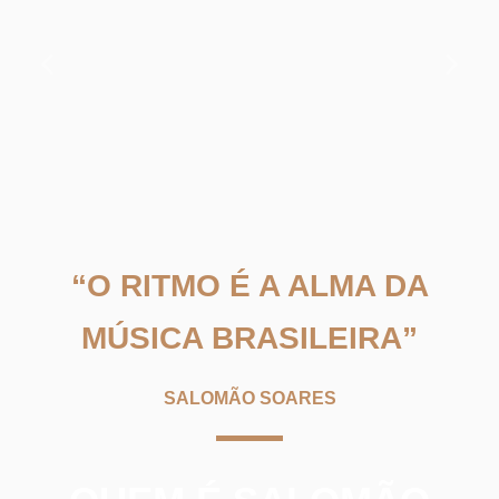
“O RITMO É A ALMA DA
MÚSICA BRASILEIRA”
SALOMÃO SOARES