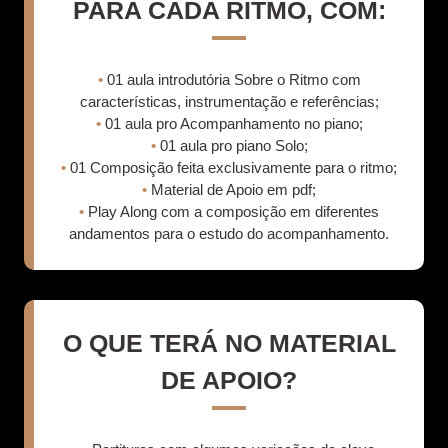
PARA CADA RITMO, COM:
•
01 aula introdutória Sobre o Ritmo com
características, instrumentação e referências;
•
01 aula pro Acompanhamento no piano;
•
01 aula pro piano Solo;
•
01 Composição feita exclusivamente para o ritmo;
•
Material de Apoio em pdf;
•
Play Along com a composição em diferentes
andamentos para o estudo do acompanhamento.
O QUE TERÁ NO MATERIAL
DE APOIO?