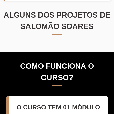
ALGUNS DOS PROJETOS DE
SALOMÃO SOARES
COMO FUNCIONA O
CURSO?
O CURSO TEM 01 MÓDULO